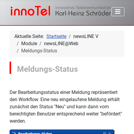
Aktuelle Seite:
Startseite
newsLINE V
Module
newsLINE@Web
Meldungs-Status
Meldungs-Status
Der Bearbeitungsstatus einer Meldung repräsentiert
den Workflow. Eine neu eingelaufene Meldung erhält
zunächst den Status "Neu" und kann dann vom
berechtigten Benutzer entsprechend weiter "befördert"
werden.