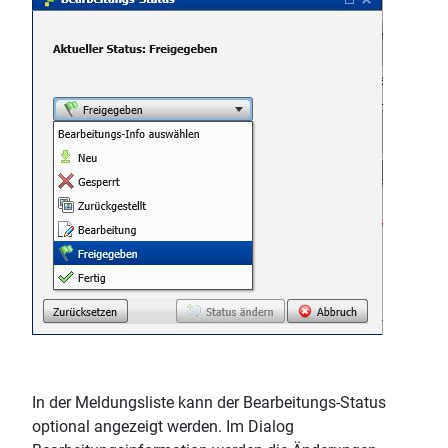
In der Meldungsliste kann der Bearbeitungs-Status
optional angezeigt werden. Im Dialog