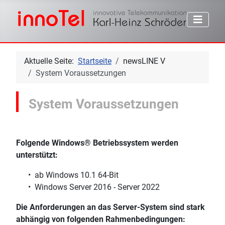
Aktuelle Seite:
Startseite
newsLINE V
System Voraussetzungen
System Voraussetzungen
Folgende Windows® Betriebssystem werden
unterstützt:
• ab Windows 10.1 64-Bit
• Windows Server 2016 - Server 2022
Die Anforderungen an das Server-System sind stark
abhängig von folgenden Rahmenbedingungen: