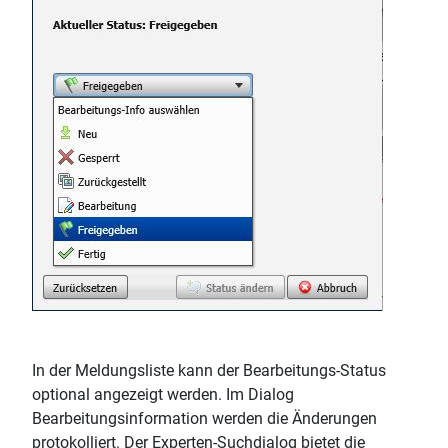
In der Meldungsliste kann der Bearbeitungs-Status
optional angezeigt werden. Im Dialog
Bearbeitungsinformation werden die Änderungen
protokolliert. Der Experten-Suchdialog bietet die