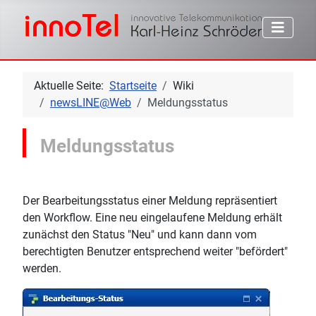
Aktuelle Seite:
Startseite
Wiki
newsLINE@Web
Meldungsstatus
Meldungsstatus
Der Bearbeitungsstatus einer Meldung repräsentiert
den Workflow. Eine neu eingelaufene Meldung erhält
zunächst den Status "Neu" und kann dann vom
berechtigten Benutzer entsprechend weiter "befördert"
werden.